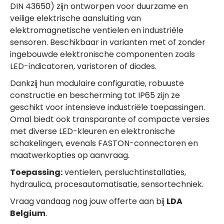
DIN 43650) zijn ontworpen voor duurzame en
veilige elektrische aansluiting van
elektromagnetische ventielen en industriële
sensoren. Beschikbaar in varianten met of zonder
ingebouwde elektronische componenten zoals
LED-indicatoren, varistoren of diodes.
Dankzij hun modulaire configuratie, robuuste
constructie en bescherming tot IP65 zijn ze
geschikt voor intensieve industriële toepassingen.
Omal biedt ook transparante of compacte versies
met diverse LED-kleuren en elektronische
schakelingen, evenals FASTON-connectoren en
maatwerkopties op aanvraag.
Toepassing:
ventielen, persluchtinstallaties,
hydraulica, procesautomatisatie, sensortechniek.
Vraag vandaag nog jouw offerte aan bij
LDA
Belgium
.