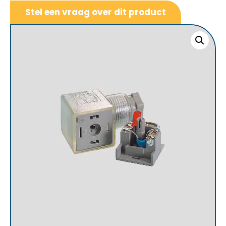
Stel een vraag over dit product