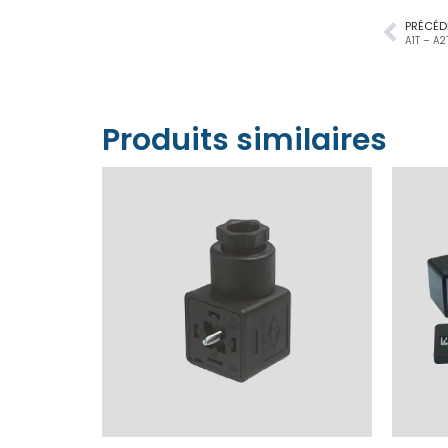
PRÉCÉD
A1T – A2
Produits similaires