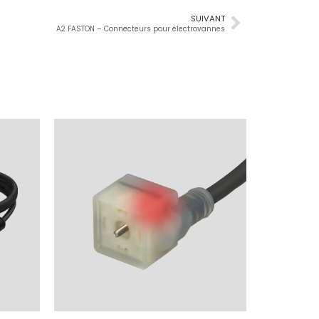
SUIVANT
A2 FASTON – Connecteurs pour électrovannes