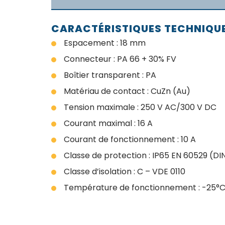
CARACTÉRISTIQUES TECHNIQU
Espacement : 18 mm
Connecteur : PA 66 + 30% FV
Boîtier transparent : PA
Matériau de contact : CuZn (Au)
Tension maximale : 250 V AC/300 V DC
Courant maximal : 16 A
Courant de fonctionnement : 10 A
Classe de protection : IP65 EN 60529 (D
Classe d’isolation : C – VDE 0110
Température de fonctionnement : -25°C