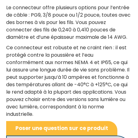
Le connecteur offre plusieurs options pour l’entrée
de câble : PG9, 3/8 pouce ou 1/2 pouce, toutes avec
des bornes à vis pour les fils. Vous pouvez
connecter des fils de 0,240 à 0,410 pouces de
diamètre et d’une épaisseur maximale de 14 AWG.
Ce connecteur est robuste et ne craint rien : il est
protégé contre la poussière et l’eau
conformément aux normes NEMA 4 et IP65, ce qui
lui assure une longue durée de vie sans problème. Il
peut supporter jusqu’à 10 ampères et fonctionne à
des températures allant de -40°C à +125°C, ce qui
le rend adapté à la plupart des applications. Vous
pouvez choisir entre des versions sans lumière ou
avec lumière, correspondant à la norme
industrielle.
Poser une question sur ce produit