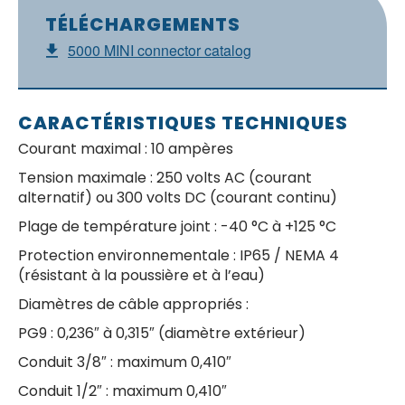
TÉLÉCHARGEMENTS
5000 MINI connector catalog
CARACTÉRISTIQUES TECHNIQUES
Courant maximal : 10 ampères
Tension maximale : 250 volts AC (courant
alternatif) ou 300 volts DC (courant continu)
Plage de température joint : -40 °C à +125 °C
Protection environnementale : IP65 / NEMA 4
(résistant à la poussière et à l’eau)
Diamètres de câble appropriés :
PG9 : 0,236″ à 0,315″ (diamètre extérieur)
Conduit 3/8″ : maximum 0,410″
Conduit 1/2″ : maximum 0,410″