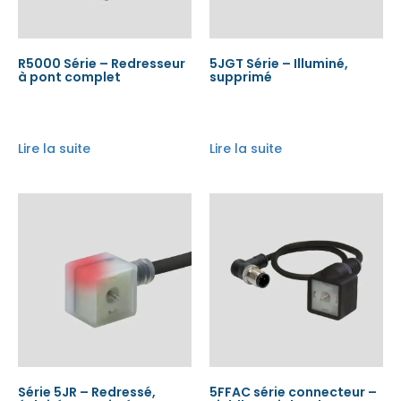
R5000 Série – Redresseur
5JGT Série – Illuminé,
à pont complet
supprimé
Lire la suite
Lire la suite
Série 5JR – Redressé,
5FFAC série connecteur –