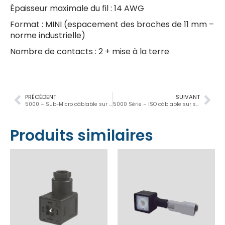
Épaisseur maximale du fil : 14 AWG
Format : MINI (espacement des broches de 11 mm –
norme industrielle)
Nombre de contacts : 2 + mise à la terre
PRÉCÉDENT
SUIVANT
5000 – Sub-Micro câblable sur site
5000 Série – ISO câblable sur site
Produits similaires