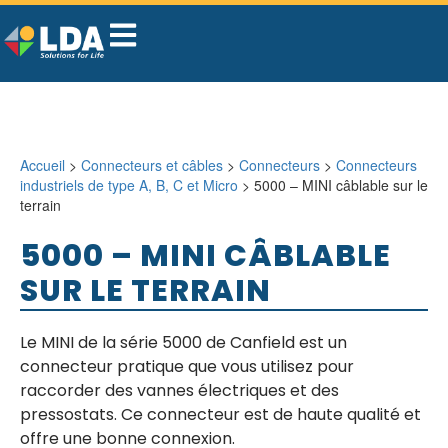
Accueil
>
Connecteurs et câbles
>
Connecteurs
>
Connecteurs
industriels de type A, B, C et Micro
> 5000 – MINI câblable sur le
terrain
5000 – MINI CÂBLABLE
SUR LE TERRAIN
Le MINI de la série 5000 de Canfield est un
connecteur pratique que vous utilisez pour
raccorder des vannes électriques et des
pressostats. Ce connecteur est de haute qualité et
offre une bonne connexion.