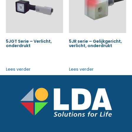
5JGT Serie – Verlicht,
5JR serie – Gelijkgericht,
onderdrukt
verlicht, onderdrukt
Lees verder
Lees verder