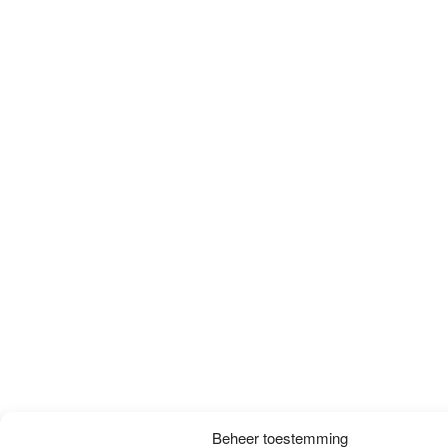
Beheer toestemming