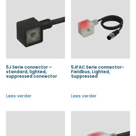
5J Serie connector –
5JFAC Serie connector-
standard, lighted,
Fieldbus, Lighted,
suppressed connector
Suppressed
Lees verder
Lees verder