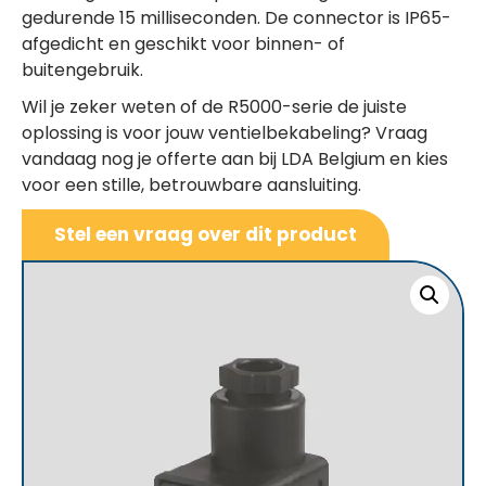
gedurende 15 milliseconden. De connector is IP65-
afgedicht en geschikt voor binnen- of
buitengebruik.
Wil je zeker weten of de R5000-serie de juiste
oplossing is voor jouw ventielbekabeling? Vraag
vandaag nog je offerte aan bij LDA Belgium en kies
voor een stille, betrouwbare aansluiting.
Stel een vraag over dit product