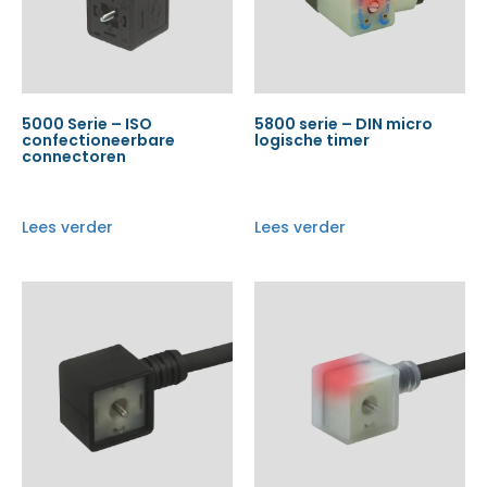
5000 Serie – ISO
5800 serie – DIN micro
confectioneerbare
logische timer
connectoren
Lees verder
Lees verder