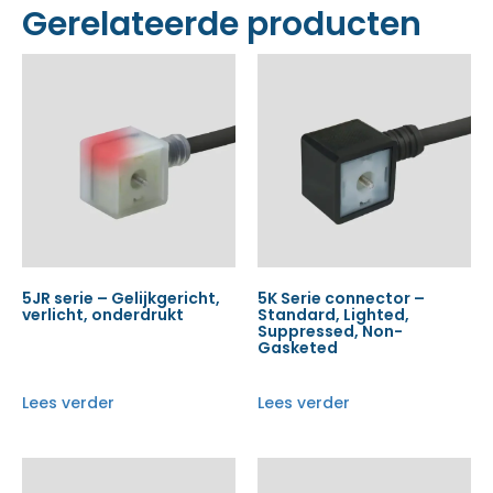
Gerelateerde producten
5JR serie – Gelijkgericht,
5K Serie connector –
verlicht, onderdrukt
Standard, Lighted,
Suppressed, Non-
Gasketed
Lees verder
Lees verder