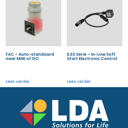
FAC – Auto-standaard
ILSS Serie – In-Line Soft
naar MINI of ISO
Start Electronic Control
Lees verder
Lees verder