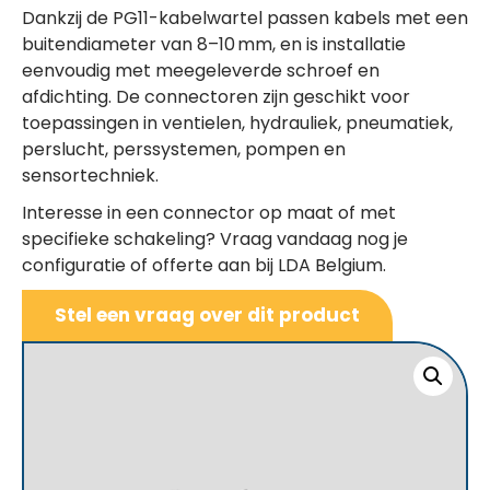
Dankzij de PG11-kabelwartel passen kabels met een
buitendiameter van 8–10 mm, en is installatie
eenvoudig met meegeleverde schroef en
afdichting. De connectoren zijn geschikt voor
toepassingen in ventielen, hydrauliek, pneumatiek,
perslucht, perssystemen, pompen en
sensortechniek.
Interesse in een connector op maat of met
specifieke schakeling? Vraag vandaag nog je
configuratie of offerte aan bij LDA Belgium.
Stel een vraag over dit product