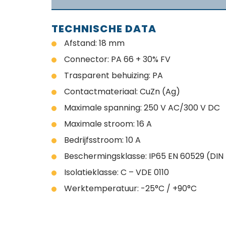
TECHNISCHE DATA
Afstand: 18 mm
Connector: PA 66 + 30% FV
Trasparent behuizing: PA
Contactmateriaal: CuZn (Ag)
Maximale spanning: 250 V AC/300 V DC
Maximale stroom: 16 A
Bedrijfsstroom: 10 A
Beschermingsklasse: IP65 EN 60529 (DIN
Isolatieklasse: C – VDE 0110
Werktemperatuur: -25°C / +90°C