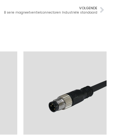
VOLGENDE
B serie magneetventielconnectoren Industriële standaard