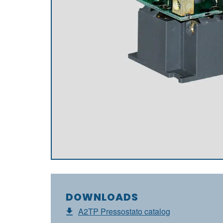
DOWNLOADS
A2TP Pressostato catalog