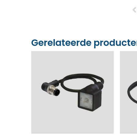
Gerelateerde product