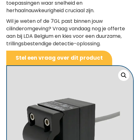
toepassingen waar snelheid en
herhaalnauwkeurigheid cruciaal zijn.
Wil je weten of de 7GL past binnen jouw
cilinderomgeving? Vraag vandaag nog je offerte
aan bij LDA Belgium en kies voor een duurzame,
trillingsbestendige detectie-oplossing.
Stel een vraag over dit product