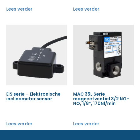
Lees verder
Lees verder
EiS serie – Elektronische
MAC 35L Serie
inclinometer sensor
magneetventiel 3/2 NG-
NO, 1/8”, 170Nl/min
Lees verder
Lees verder