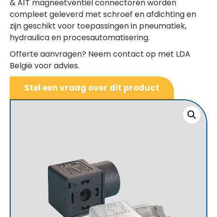
& A1T magneetventiel connectoren worden
compleet geleverd met schroef en afdichting en
zijn geschikt voor toepassingen in pneumatiek,
hydraulica en procesautomatisering.
Offerte aanvragen? Neem contact op met LDA
België voor advies.
Stel een vraag over dit product