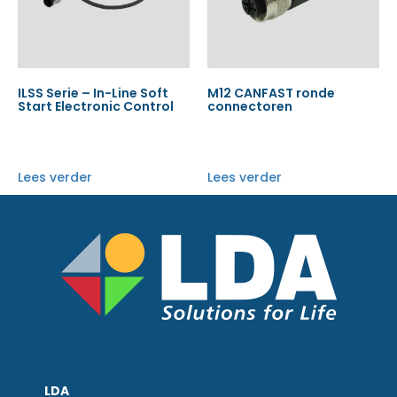
ILSS Serie – In-Line Soft
M12 CANFAST ronde
Start Electronic Control
connectoren
Lees verder
Lees verder
LDA