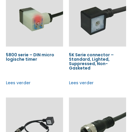
5800 serie – DIN micro
5K Serie connector –
logische timer
Standard, Lighted,
Suppressed, Non-
Gasketed
Lees verder
Lees verder