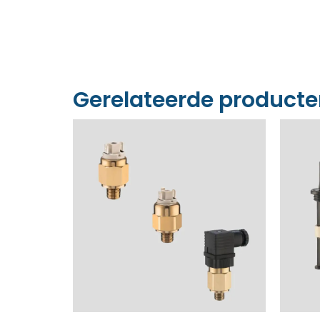
Gerelateerde product