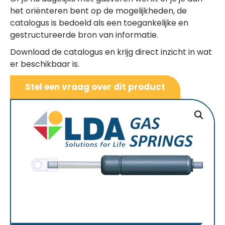
het oriënteren bent op de mogelijkheden, de
catalogus is bedoeld als een toegankelijke en
gestructureerde bron van informatie.
Download de catalogus en krijg direct inzicht in wat
er beschikbaar is.
Stel een vraag over dit product