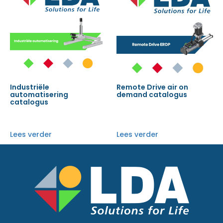
Industriële
Remote Drive air on
automatisering
demand catalogus
catalogus
Lees verder
Lees verder