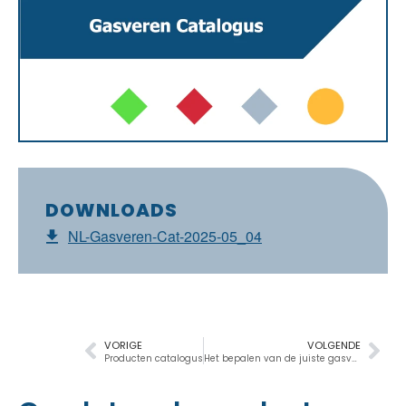
DOWNLOADS
NL-Gasveren-Cat-2025-05_04
VORIGE
VOLGENDE
Producten catalogus
Het bepalen van de juiste gasveer