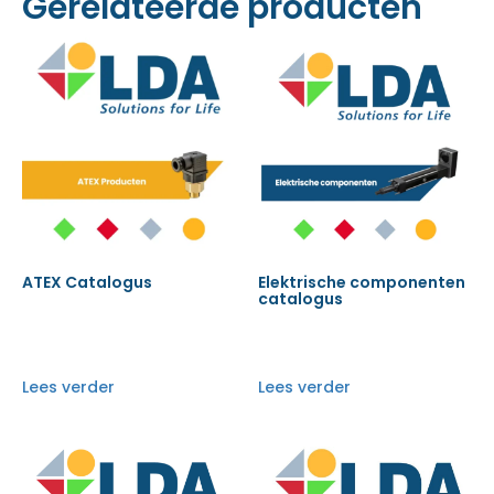
Gerelateerde producten
ATEX Catalogus
Elektrische componenten
catalogus
Lees verder
Lees verder