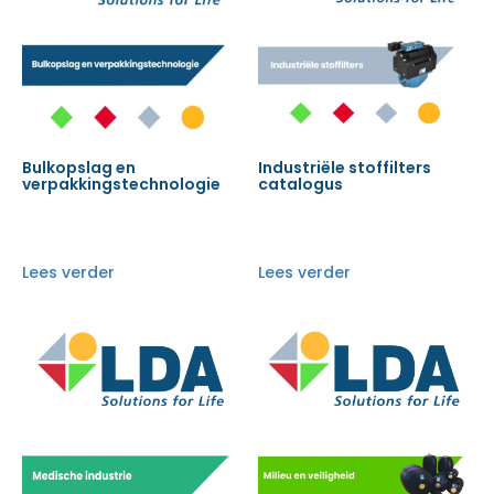
Bulkopslag en
Industriële stoffilters
verpakkingstechnologie
catalogus
Lees verder
Lees verder