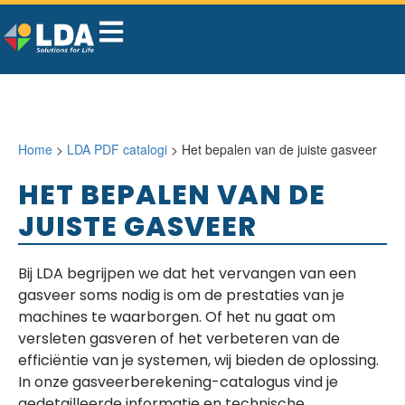
Home
>
LDA PDF catalogi
> Het bepalen van de juiste gasveer
HET BEPALEN VAN DE
JUISTE GASVEER
Bij LDA begrijpen we dat het vervangen van een
gasveer soms nodig is om de prestaties van je
machines te waarborgen. Of het nu gaat om
versleten gasveren of het verbeteren van de
efficiëntie van je systemen, wij bieden de oplossing.
In onze gasveerberekening-catalogus vind je
gedetailleerde informatie en technische