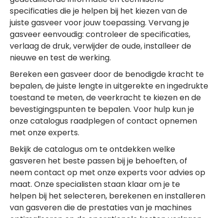
specificaties die je helpen bij het kiezen van de
juiste gasveer voor jouw toepassing. Vervang je
gasveer eenvoudig: controleer de specificaties,
verlaag de druk, verwijder de oude, installeer de
nieuwe en test de werking.
Bereken een gasveer door de benodigde kracht te
bepalen, de juiste lengte in uitgerekte en ingedrukte
toestand te meten, de veerkracht te kiezen en de
bevestigingspunten te bepalen. Voor hulp kun je
onze catalogus raadplegen of contact opnemen
met onze experts.
Bekijk de catalogus om te ontdekken welke
gasveren het beste passen bij je behoeften, of
neem contact op met onze experts voor advies op
maat. Onze specialisten staan klaar om je te
helpen bij het selecteren, berekenen en installeren
van gasveren die de prestaties van je machines