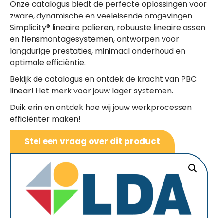
Onze catalogus biedt de perfecte oplossingen voor
zware, dynamische en veeleisende omgevingen.
Simplicity® lineaire palieren, robuuste lineaire assen
en flensmontagesystemen, ontworpen voor
langdurige prestaties, minimaal onderhoud en
optimale efficiëntie.
Bekijk de catalogus en ontdek de kracht van PBC
linear! Het merk voor jouw lager systemen.
Duik erin en ontdek hoe wij jouw werkprocessen
efficiënter maken!
Stel een vraag over dit product