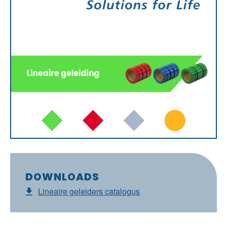
DOWNLOADS
Lineaire geleiders catalogus