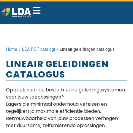
Home
>
LDA PDF catalogi
> Lineair geleidingen catalogus
LINEAIR GELEIDINGEN
CATALOGUS
Op zoek naar de beste lineaire geleidingssystemen
voor jouw toepassingen?
Lagers die minimaal onderhoud vereisen en
tegelijkertijd maximale efficiëntie bieden.
Betrouwbaarheid van jouw processen verhogen
met duurzame, zelfsmierende oplossingen.