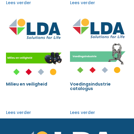
Lees verder
Lees verder
Milieu en veiligheid
Voedingsindustrie
catalogus
Lees verder
Lees verder