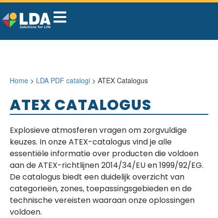
Home
>
LDA PDF catalogi
> ATEX Catalogus
ATEX CATALOGUS
Explosieve atmosferen vragen om zorgvuldige
keuzes. In onze ATEX-catalogus vind je alle
essentiële informatie over producten die voldoen
aan de ATEX-richtlijnen 2014/34/EU en 1999/92/EG.
De catalogus biedt een duidelijk overzicht van
categorieën, zones, toepassingsgebieden en de
technische vereisten waaraan onze oplossingen
voldoen.