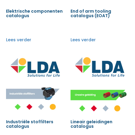
Elektrische componenten
End of arm tooling
catalogus
catalogus (EOAT)
Lees verder
Lees verder
Industriële stoffilters
Lineair geleidingen
catalogus
catalogus