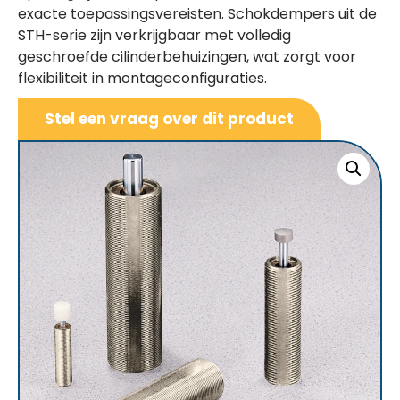
exacte toepassingsvereisten. Schokdempers uit de
STH-serie zijn verkrijgbaar met volledig
geschroefde cilinderbehuizingen, wat zorgt voor
flexibiliteit in montageconfiguraties.
Stel een vraag over dit product