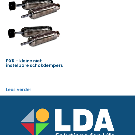
PXR – kleine niet
instelbare schokdempers
Lees verder