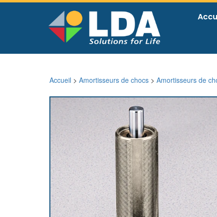
Accu
Accueil
>
Amortisseurs de chocs
>
Amortisseurs de ch