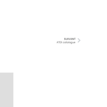
SUIVANT
ATEX catalogue