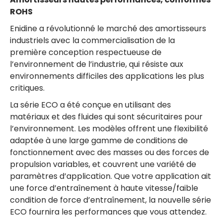
ROHS
Enidine a révolutionné le marché des amortisseurs
industriels avec la commercialisation de la
première conception respectueuse de
l’environnement de l’industrie, qui résiste aux
environnements difficiles des applications les plus
critiques.
La série ECO a été conçue en utilisant des
matériaux et des fluides qui sont sécuritaires pour
l’environnement. Les modèles offrent une flexibilité
adaptée à une large gamme de conditions de
fonctionnement avec des masses ou des forces de
propulsion variables, et couvrent une variété de
paramètres d’application. Que votre application ait
une force d’entraînement à haute vitesse/faible
condition de force d’entraînement, la nouvelle série
ECO fournira les performances que vous attendez.