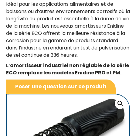
Idéal pour les applications alimentaires et de
boissons ou d’autres environnements corrosifs où la
longévité du produit est essentielle à la durée de vie
de la machine. Les nouveaux amortisseurs Enidine
de la série ECO offrent la meilleure résistance à la
corrosion pour la gamme de produits standard
dans l’industrie en endurant un test de pulvérisation
de sel continue de 336 heures.
L’amortisseur industriel non réglable de la série
ECO remplace les modèles Enidine PRO et PM.
Poser une question sur ce produit