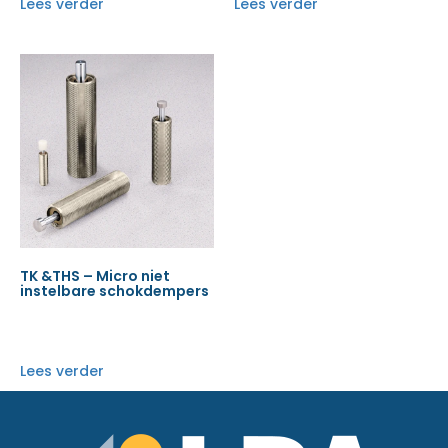
Lees verder
Lees verder
TK &THS – Micro niet
instelbare schokdempers
Lees verder