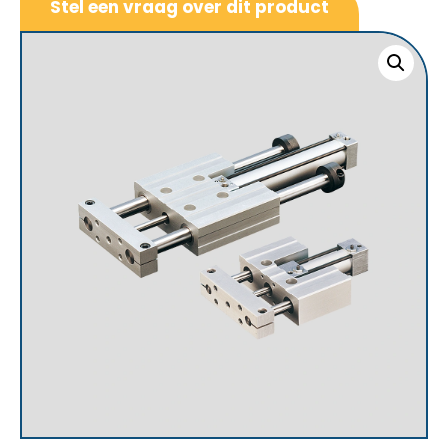
Stel een vraag over dit product