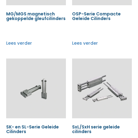
MG/MGS magnetisch
OSP-Serie Compacte
gekoppelde gleufcilinders
Geleide Cilinders
Lees verder
Lees verder
SK- en SL-Serie Geleide
SxL/SxH serie geleide
Cilinders
cilinders