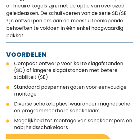
of lineaire kogels zijn, met de optie van oversized
geleideassen. De schuifvoeren van de serie SD/SE
zijn ontworpen om aan de meest uiteenlopende
behoeften te voldoen in één enkel hoogwaardig
pakket.
VOORDELEN
Compact ontwerp voor korte slagafstanden
(SD) of langere slagafstanden met betere
stabiliteit (SE)
Standaard paspennen gaten voor eenvoudige
montage
Diverse schakelopties, waaronder magnetische
en programmeerbare schakelaars
Mogelijkheid tot montage van schokdempers en
nabijheidsschakelaars