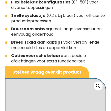
Flexibele kaakconfiguraties
(0°–50°) voor
diverse toepassingen
Snelle cyclustijd
(0,2 s bij 6 bar) voor efficiënte
productieprocessen
Duurzaam ontwerp
met lange levensduur en
eenvoudig onderhoud
Breed scala aan kaktips
voor verschillende
materiaaldiktes en oppervlakken
Opties voor schakelaars
en speciale
afdichtingen voor extra functionaliteit
Stel een vraag over dit product