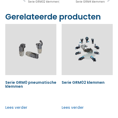
Serie GRM02 klemmen
Serie GRM4 klemmen
Gerelateerde producten
Serie GRM0 pneumatische
Serie GRM02 klemmen
klemmen
Lees verder
Lees verder