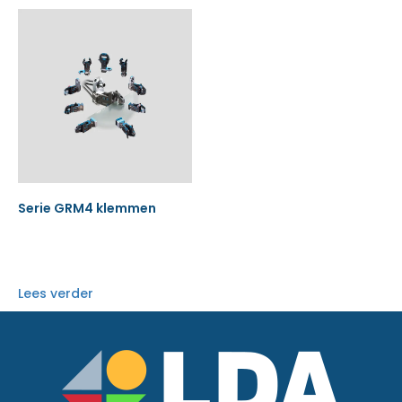
Serie GRM4 klemmen
Lees verder