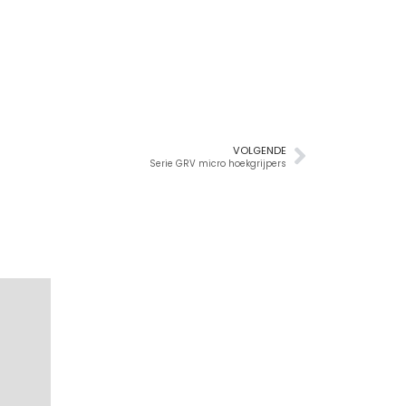
VOLGENDE
Serie GRV micro hoekgrijpers