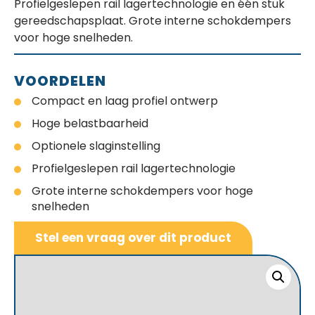
Profielgeslepen rail lagertechnologie en één stuk
gereedschapsplaat. Grote interne schokdempers
voor hoge snelheden.
VOORDELEN
Compact en laag profiel ontwerp
Hoge belastbaarheid
Optionele slaginstelling
Profielgeslepen rail lagertechnologie
Grote interne schokdempers voor hoge
snelheden
Stel een vraag over dit product