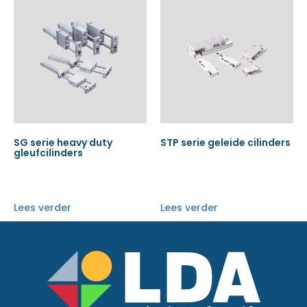
SG serie heavy duty
STP serie geleide cilinders
gleufcilinders
Lees verder
Lees verder