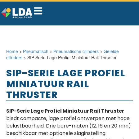
Home
>
Pneumatisch
>
Pneumatische cilinders
>
Geleide
cilinders
> SIP-Serie Lage Profiel Miniatuur Rail Thruster
SIP-SERIE LAGE PROFIEL
MINIATUUR RAIL
THRUSTER
SIP-Serie Lage Profiel Miniatuur Rail Thruster
biedt compacte, lage profiel ontwerpen met hoge
belastbaarheid. Drie bore-maten (12, 16 en 20 mm)
beschikbaar met optionele slaginstelling.