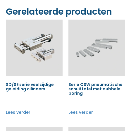
Gerelateerde producten
SD/SE serie veelzijdige
Serie OSW pneumatische
geleiding cilinders
schuiftafel met dubbele
boring
Lees verder
Lees verder