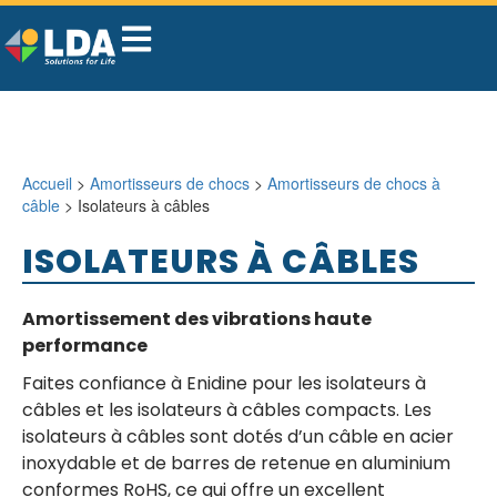
Accueil
>
Amortisseurs de chocs
>
Amortisseurs de chocs à
câble
> Isolateurs à câbles
ISOLATEURS À CÂBLES
Amortissement des vibrations haute
performance
Faites confiance à Enidine pour les isolateurs à
câbles et les isolateurs à câbles compacts. Les
isolateurs à câbles sont dotés d’un câble en acier
inoxydable et de barres de retenue en aluminium
conformes RoHS, ce qui offre un excellent