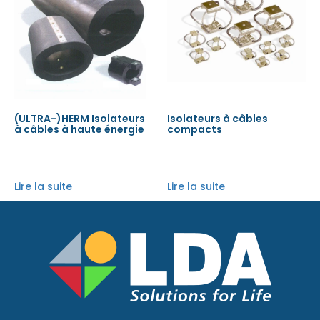
(ULTRA-)HERM Isolateurs
Isolateurs à câbles
à câbles à haute énergie
compacts
Lire la suite
Lire la suite