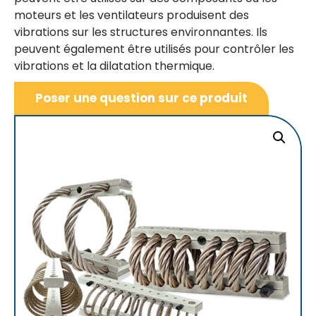
moteurs et les ventilateurs produisent des
vibrations sur les structures environnantes. Ils
peuvent également être utilisés pour contrôler les
vibrations et la dilatation thermique.
Poser une question sur ce produit