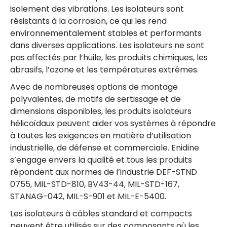
isolement des vibrations. Les isolateurs sont
résistants à la corrosion, ce qui les rend
environnementalement stables et performants
dans diverses applications. Les isolateurs ne sont
pas affectés par l’huile, les produits chimiques, les
abrasifs, l’ozone et les températures extrêmes.
Avec de nombreuses options de montage
polyvalentes, de motifs de sertissage et de
dimensions disponibles, les produits isolateurs
hélicoïdaux peuvent aider vos systèmes à répondre
à toutes les exigences en matière d’utilisation
industrielle, de défense et commerciale. Enidine
s’engage envers la qualité et tous les produits
répondent aux normes de l’industrie DEF-STND
0755, MIL-STD-810, BV43-44, MIL-STD-167,
STANAG-042, MIL-S-901 et MIL-E-5400.
Les isolateurs à câbles standard et compacts
peuvent être utilisés sur des composants où les