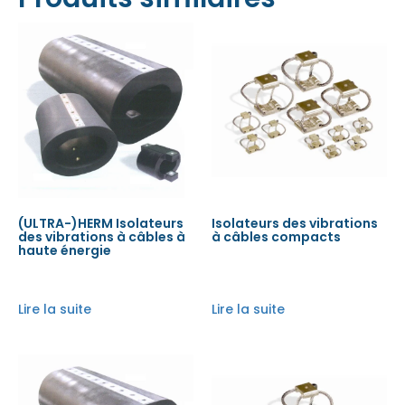
(ULTRA-)HERM Isolateurs
Isolateurs des vibrations
des vibrations à câbles à
à câbles compacts
haute énergie
Lire la suite
Lire la suite