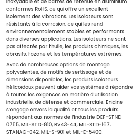
inoxydable et de barres de retenue en aluminium
conformes RoHS, ce qui offre un excellent
isolement des vibrations. Les isolateurs sont
résistants à la corrosion, ce qui les rend
environnementalement stables et performants
dans diverses applications. Les isolateurs ne sont
pas affectés par l’huile, les produits chimiques, les
abrasifs, l’ozone et les températures extrêmes.
Avec de nombreuses options de montage
polyvalentes, de motifs de sertissage et de
dimensions disponibles, les produits isolateurs
hélicoïdaux peuvent aider vos systèmes à répondre
à toutes les exigences en matière d’utilisation
industrielle, de défense et commerciale. Enidine
s’engage envers la qualité et tous les produits
répondent aux normes de l’industrie DEF-STND
0755, MIL-STD-810, BV43-44, MIL-STD-167,
STANAG-042, MIL-S-901 et MIL-E-5400.