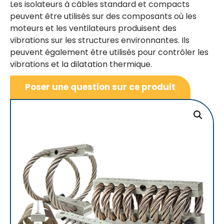
Les isolateurs à câbles standard et compacts
peuvent être utilisés sur des composants où les
moteurs et les ventilateurs produisent des
vibrations sur les structures environnantes. Ils
peuvent également être utilisés pour contrôler les
vibrations et la dilatation thermique.
Poser une question sur ce produit