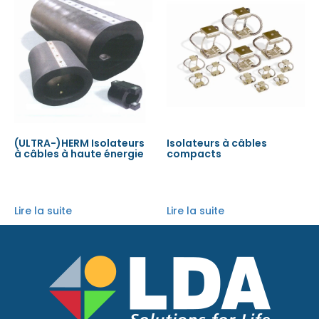
(ULTRA-)HERM Isolateurs
Isolateurs à câbles
à câbles à haute énergie
compacts
Lire la suite
Lire la suite