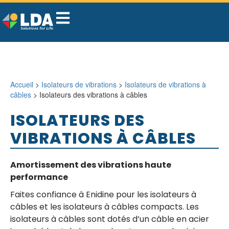
Accueil
>
Isolateurs de vibrations
>
Isolateurs de vibrations à
câbles
> Isolateurs des vibrations à câbles
ISOLATEURS DES
VIBRATIONS À CÂBLES
Amortissement des vibrations haute
performance
Faites confiance à Enidine pour les isolateurs à
câbles et les isolateurs à câbles compacts. Les
isolateurs à câbles sont dotés d’un câble en acier