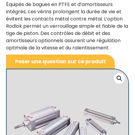
Équipés de bagues en PTFE et d’amortisseurs
intégrés, ces vérins prolongent la durée de vie et
évitent les contacts métal contre métal. L’option
Rodlok permet un verrouillage simple et fiable de la
tige de piston. Des contrôles de débit et des
amortisseurs optionnels assurent une régulation
optimale de la vitesse et du ralentissement.
Poser une question sur ce produit