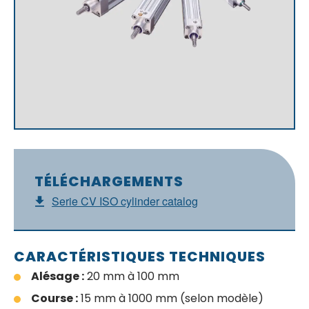
TÉLÉCHARGEMENTS
Serie CV ISO cylinder catalog
CARACTÉRISTIQUES TECHNIQUES
Alésage :
20 mm à 100 mm
Course :
15 mm à 1000 mm (selon modèle)