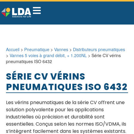
Accueil
>
Pneumatique
>
Vannes
>
Distributeurs pneumatiques
>
Vannes 5 voies à grand débit, + 1.200NL
> Série CV vérins
pneumatiques ISO 6432
SÉRIE CV VÉRINS
PNEUMATIQUES ISO 6432
Les vérins pneumatiques de la série CV offrent une
solution polyvalente pour les applications
industrielles où précision et durabilité sont
essentielles. Conçus selon les normes ISO/VDMA, ils
s’intègrent facilement dans les systèmes existants.