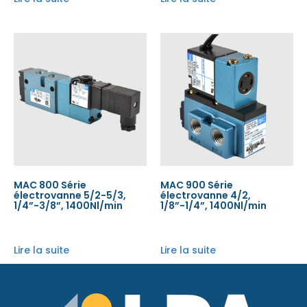
MAC 800 Série
MAC 900 Série
électrovanne 5/2-5/3,
électrovanne 4/2,
1/4”-3/8”, 1400Nl/min
1/8”-1/4”, 1400Nl/min
Lire la suite
Lire la suite