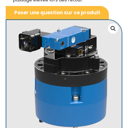
Poser une question sur ce produit