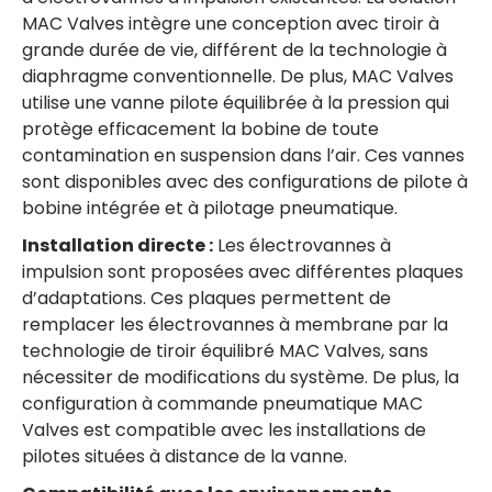
MAC Valves intègre une conception avec tiroir à
grande durée de vie, différent de la technologie à
diaphragme conventionnelle. De plus, MAC Valves
utilise une vanne pilote équilibrée à la pression qui
protège efficacement la bobine de toute
contamination en suspension dans l’air. Ces vannes
sont disponibles avec des configurations de pilote à
bobine intégrée et à pilotage pneumatique.
Installation directe :
Les électrovannes à
impulsion sont proposées avec différentes plaques
d’adaptations. Ces plaques permettent de
remplacer les électrovannes à membrane par la
technologie de tiroir équilibré MAC Valves, sans
nécessiter de modifications du système. De plus, la
configuration à commande pneumatique MAC
Valves est compatible avec les installations de
pilotes situées à distance de la vanne.