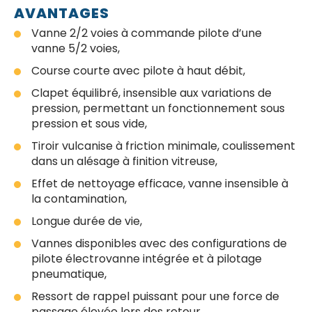
AVANTAGES
Vanne 2/2 voies à commande pilote d’une
vanne 5/2 voies,
Course courte avec pilote à haut débit,
Clapet équilibré, insensible aux variations de
pression, permettant un fonctionnement sous
pression et sous vide,
Tiroir vulcanise à friction minimale, coulissement
dans un alésage à finition vitreuse,
Effet de nettoyage efficace, vanne insensible à
la contamination,
Longue durée de vie,
Vannes disponibles avec des configurations de
pilote électrovanne intégrée et à pilotage
pneumatique,
Ressort de rappel puissant pour une force de
passage élevée lors des retour.