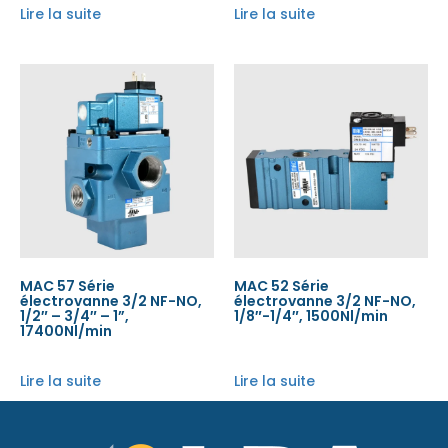
Lire la suite
Lire la suite
MAC 57 Série
MAC 52 Série
électrovanne 3/2 NF-NO,
électrovanne 3/2 NF-NO,
1/2″ – 3/4″ – 1”,
1/8″-1/4″, 1500Nl/min
17400Nl/min
Lire la suite
Lire la suite