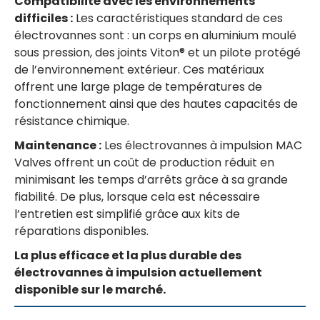
Compatibilité avec les environnements
difficiles :
Les caractéristiques standard de ces
électrovannes sont : un corps en aluminium moulé
sous pression, des joints Viton® et un pilote protégé
de l’environnement extérieur. Ces matériaux
offrent une large plage de températures de
fonctionnement ainsi que des hautes capacités de
résistance chimique.
Maintenance :
Les électrovannes à impulsion MAC
Valves offrent un coût de production réduit en
minimisant les temps d’arrêts grâce à sa grande
fiabilité. De plus, lorsque cela est nécessaire
l’entretien est simplifié grâce aux kits de
réparations disponibles.
La plus efficace et la plus durable des
électrovannes à impulsion actuellement
disponible sur le marché.