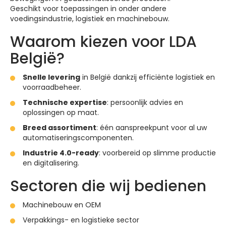
Geschikt voor toepassingen in onder andere
voedingsindustrie, logistiek en machinebouw.
Waarom kiezen voor LDA
België?
Snelle levering
in België dankzij efficiënte logistiek en
voorraadbeheer.
Technische expertise
: persoonlijk advies en
oplossingen op maat.
Breed assortiment
: één aanspreekpunt voor al uw
automatiseringscomponenten.
Industrie 4.0-ready
: voorbereid op slimme productie
en digitalisering.
Sectoren die wij bedienen
Machinebouw en OEM
Verpakkings- en logistieke sector