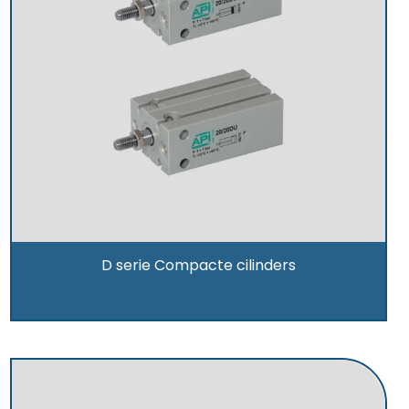
D serie Compacte cilinders