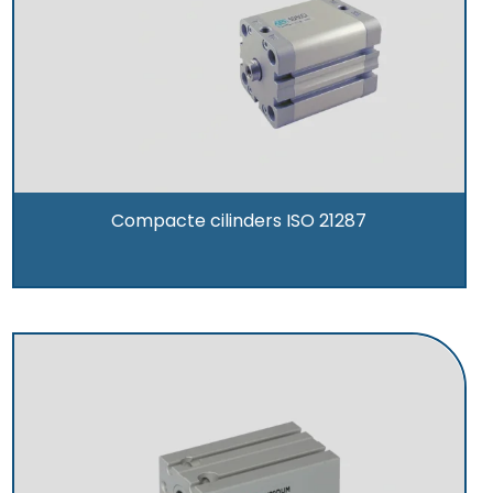
Compacte cilinders ISO 21287