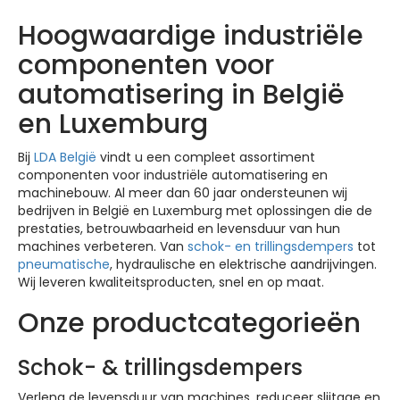
Hoogwaardige industriële
componenten voor
automatisering in België
en Luxemburg
Bij
LDA België
vindt u een compleet assortiment
componenten voor industriële automatisering en
machinebouw. Al meer dan 60 jaar ondersteunen wij
bedrijven in België en Luxemburg met oplossingen die de
prestaties, betrouwbaarheid en levensduur van hun
machines verbeteren. Van
schok- en trillingsdempers
tot
pneumatische
, hydraulische en elektrische aandrijvingen.
Wij leveren kwaliteitsproducten, snel en op maat.
Onze productcategorieën
Schok- & trillingsdempers
Verleng de levensduur van machines, reduceer slijtage en