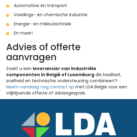
Automotive en transport
Voedings- en chemische industrie
Energie- en milieutechniek
En meer!
Advies of offerte
aanvragen
Zoekt u een
leverancier van industriële
componenten in België of Luxemburg
die kwaliteit,
snelheid en technische ondersteuning combineert?
Neem vandaag nog contact op
met LDA België voor een
vrijblijvende offerte of adviesgesprek.