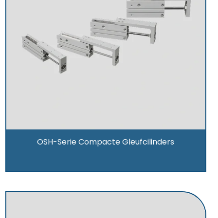
OSH-Serie Compacte Gleufcilinders