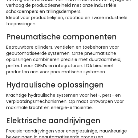
verhoog de productiesnelheid met onze industriële
schokdempers en trillingsdempers.
Ideaal voor productielijnen, robotica en zware industriële
toepassingen.
Pneumatische componenten
Betrouwbare cilinders, ventielen en toebehoren voor
geautomatiseerde systemen. Onze pneumatische
oplossingen combineren precisie met duurzaamheid,
perfect voor OEM’s en integratoren. LDA bied veel
producten aan voor pneumatische systemen.
Hydraulische oplossingen
Krachtige hydraulische systemen voor hef-, pers- en
verplaatsingsmechanismen. Op maat ontworpen voor
maximale kracht en energie-efficiëntie.
Elektrische aandrijvingen
Precisie-aandrijvingen voor energiezuinige, nauwkeurige
bewegingen in geautomatiseerde processen.