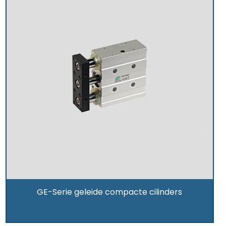
GE-Serie geleide compacte cilinders