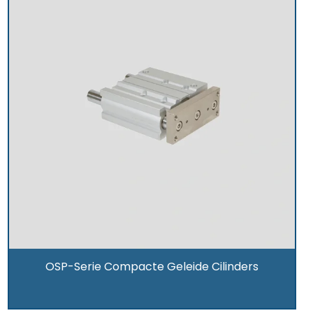
OSP-Serie Compacte Geleide Cilinders