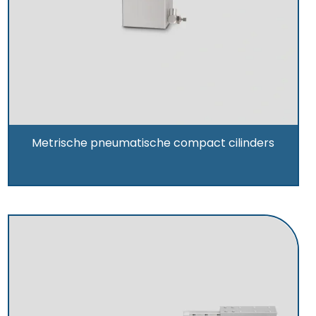
Metrische pneumatische compact cilinders