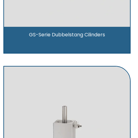
GS-Serie Dubbelstang Cilinders