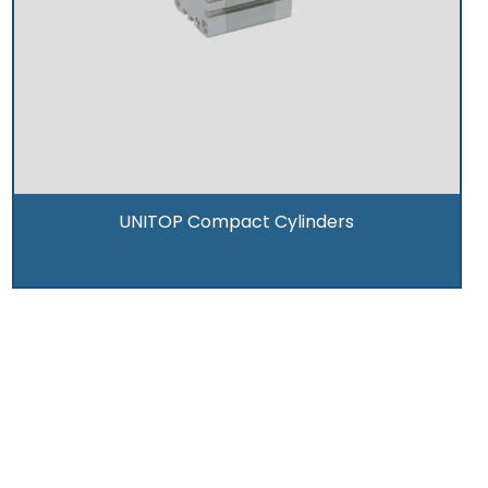
UNITOP Compact Cylinders