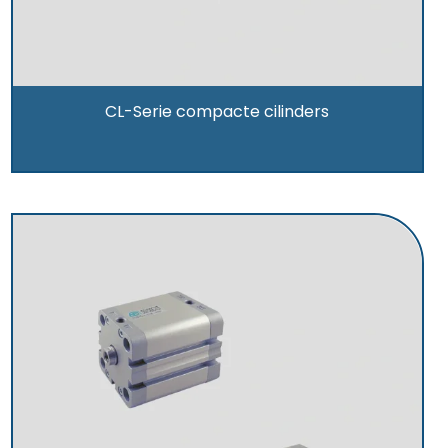
CL-Serie compacte cilinders