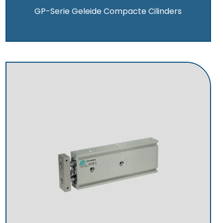
GP-Serie Geleide Compacte Cilinders