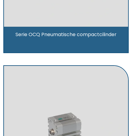
Serie OCQ Pneumatische compactcilinder