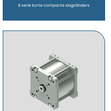
B serie korte compacte slagcilinders