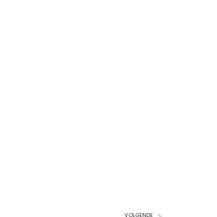
VOLGENDE