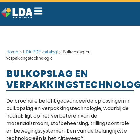
Home
>
LDA PDF catalogi
> Bulkopslag en
verpakkingstechnologie
BULKOPSLAG EN
VERPAKKINGSTECHNOLOG
De brochure belicht geavanceerde oplossingen in
bulkopslag en verpakkingstechnologie, waarbij de
nadruk ligt op het verbeteren van de
materiaalstroom, stofbeheersing, trillingscontrole
en bewegingssystemen. Een van de belangrijkste
technologieën is het AirSweep®