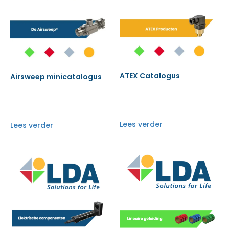
ATEX Catalogus
Airsweep minicatalogus
Lees verder
Lees verder