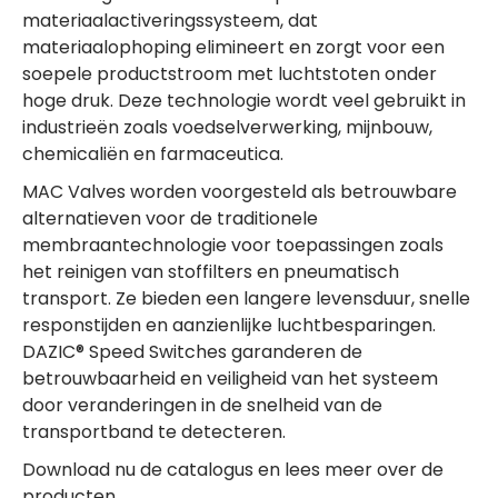
materiaalactiveringssysteem, dat
materiaalophoping elimineert en zorgt voor een
soepele productstroom met luchtstoten onder
hoge druk. Deze technologie wordt veel gebruikt in
industrieën zoals voedselverwerking, mijnbouw,
chemicaliën en farmaceutica.
MAC Valves worden voorgesteld als betrouwbare
alternatieven voor de traditionele
membraantechnologie voor toepassingen zoals
het reinigen van stoffilters en pneumatisch
transport. Ze bieden een langere levensduur, snelle
responstijden en aanzienlijke luchtbesparingen.
DAZIC® Speed Switches garanderen de
betrouwbaarheid en veiligheid van het systeem
door veranderingen in de snelheid van de
transportband te detecteren.
Download nu de catalogus en lees meer over de
producten