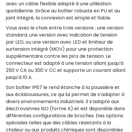
avec un câble flexible adapté à une utilisation
quotidienne. Grâce au boîtier robuste en PU et au
joint intégré, la connexion est simple et fiable.
Vous avez le choix entre trois versions : une version
standard, une version avec indication de tension
par LED, ou une version avec LED et limiteur de
surtension intégré (MOV) pour une protection
supplémentaire contre les pics de tension. Le
connecteur est adapté à une tension allant jusqu’à
250 V CA ou 300 V CC et supporte un courant allant
jusqu’à 10 A.
Son boîtier IP67 le rend étanche à la poussière et
aux éclaboussures, ce qui lui permet de s’adapter à
divers environnements industriels. Il s’adapte aux
électrovannes ISO (forme A) et est disponible dans
différentes configurations de broches. Des options
spéciales telles que des câbles résistants à la
chaleur ou aux produits chimiques sont disponibles