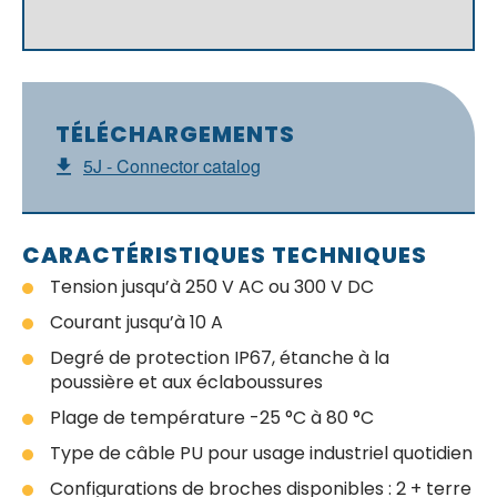
TÉLÉCHARGEMENTS
5J - Connector catalog
CARACTÉRISTIQUES TECHNIQUES
Tension jusqu’à 250 V AC ou 300 V DC
Courant jusqu’à 10 A
Degré de protection IP67, étanche à la
poussière et aux éclaboussures
Plage de température -25 °C à 80 °C
Type de câble PU pour usage industriel quotidien
Configurations de broches disponibles : 2 + terre