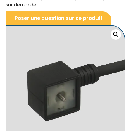
sur demande.
Poser une question sur ce produit