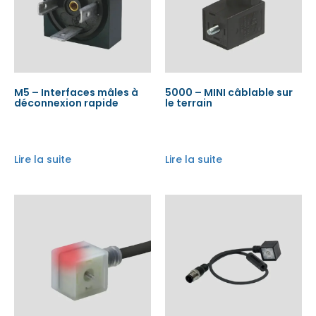
M5 – Interfaces mâles à
5000 – MINI câblable sur
déconnexion rapide
le terrain
Lire la suite
Lire la suite