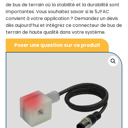
de bus de terrain où la stabilité et la durabilité sont
importantes. Vous souhaitez savoir si le 5JFAC
convient à votre application ? Demandez un devis
dès aujourd’hui et intégrez ce connecteur de bus de
terrain de haute qualité dans votre système.
Poser une question sur ce produit