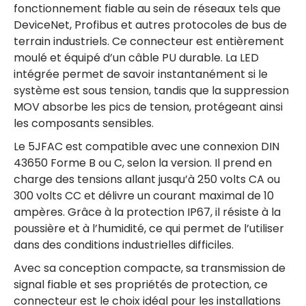
fonctionnement fiable au sein de réseaux tels que
DeviceNet, Profibus et autres protocoles de bus de
terrain industriels. Ce connecteur est entièrement
moulé et équipé d’un câble PU durable. La LED
intégrée permet de savoir instantanément si le
système est sous tension, tandis que la suppression
MOV absorbe les pics de tension, protégeant ainsi
les composants sensibles.
Le 5JFAC est compatible avec une connexion DIN
43650 Forme B ou C, selon la version. Il prend en
charge des tensions allant jusqu’à 250 volts CA ou
300 volts CC et délivre un courant maximal de 10
ampères. Grâce à la protection IP67, il résiste à la
poussière et à l’humidité, ce qui permet de l’utiliser
dans des conditions industrielles difficiles.
Avec sa conception compacte, sa transmission de
signal fiable et ses propriétés de protection, ce
connecteur est le choix idéal pour les installations