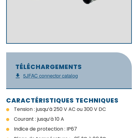
TÉLÉCHARGEMENTS
5JFAC connector catalog
CARACTÉRISTIQUES TECHNIQUES
Tension : jusqu’à 250 V AC ou 300 V DC
Courant : jusqu’à 10 A
Indice de protection : IP67