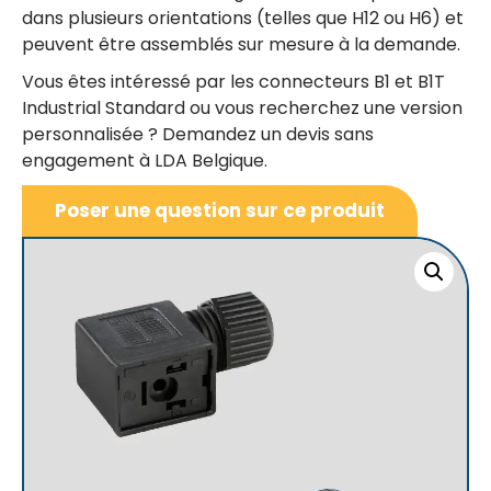
dans plusieurs orientations (telles que H12 ou H6) et
peuvent être assemblés sur mesure à la demande.
Vous êtes intéressé par les connecteurs B1 et B1T
Industrial Standard ou vous recherchez une version
personnalisée ? Demandez un devis sans
engagement à LDA Belgique.
Poser une question sur ce produit