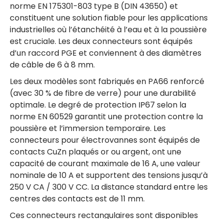
norme EN 175301-803 type B (DIN 43650) et
constituent une solution fiable pour les applications
industrielles où l’étanchéité à l’eau et à la poussière
est cruciale. Les deux connecteurs sont équipés
d’un raccord PGE et conviennent à des diamètres
de câble de 6 à 8 mm.
Les deux modèles sont fabriqués en PA66 renforcé
(avec 30 % de fibre de verre) pour une durabilité
optimale. Le degré de protection IP67 selon la
norme EN 60529 garantit une protection contre la
poussière et l’immersion temporaire. Les
connecteurs pour électrovannes sont équipés de
contacts CuZn plaqués or ou argent, ont une
capacité de courant maximale de 16 A, une valeur
nominale de 10 A et supportent des tensions jusqu’à
250 V CA / 300 V CC. La distance standard entre les
centres des contacts est de 11 mm.
Ces connecteurs rectangulaires sont disponibles