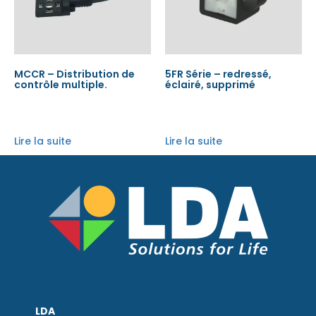
MCCR – Distribution de
5FR Série – redressé,
contrôle multiple.
éclairé, supprimé
Lire la suite
Lire la suite
LDA