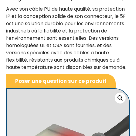
Avec son câble PU de haute qualité, sa protection
IP et la conception solide de son connecteur, le 5F
est une solution durable pour les environnements
industriels où la fiabilité et la protection de
l’environnement sont essentielles. Des versions
homologuées UL et CSA sont fournies, et des
versions spéciales avec des câbles à haute
flexibilité, résistants aux produits chimiques ou à
haute température sont disponibles sur demande.
Poser une question sur ce produit