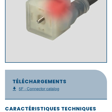
TÉLÉCHARGEMENTS
5F - Connector catalog
CARACTÉRISTIQUES TECHNIQUES