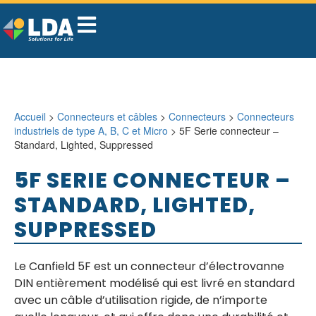
Accueil
>
Connecteurs et câbles
>
Connecteurs
>
Connecteurs
industriels de type A, B, C et Micro
> 5F Serie connecteur –
Standard, Lighted, Suppressed
5F SERIE CONNECTEUR –
STANDARD, LIGHTED,
SUPPRESSED
Le Canfield 5F est un connecteur d’électrovanne
DIN entièrement modélisé qui est livré en standard
avec un câble d’utilisation rigide, de n’importe