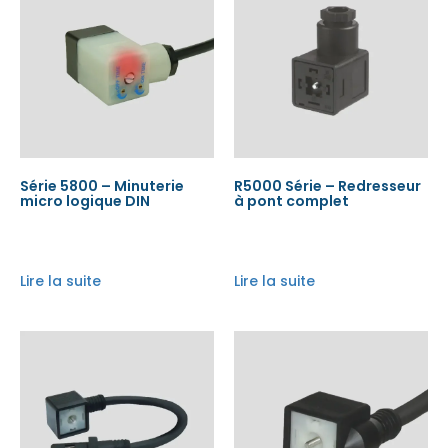
Série 5800 – Minuterie
R5000 Série – Redresseur
micro logique DIN
à pont complet
Lire la suite
Lire la suite