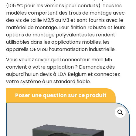
(105 °C pour les versions pour conduits). Tous les
modèles comportent des trous de montage avec
des vis de taille M2,5 ou M3 et sont fournis avec le
matériel de montage. Leur finition robuste et leurs
options de montage polyvalentes les rendent
utilisables dans les applications mobiles, les
appareils OEM ou l’automatisation industrielle.
Vous voulez savoir quel connecteur mâle M5
convient à votre application ? Demandez dès
aujourd’hui un devis à LDA Belgium et connectez
votre système à un standard fiable.
Poser une question sur ce produit