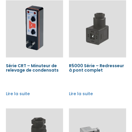
Série CRT – Minuteur de
R5000 Série – Redresseur
relevage de condensats
à pont complet
Lire la suite
Lire la suite