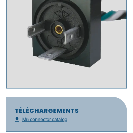
TÉLÉCHARGEMENTS
M5 connector catalog