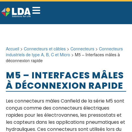
Accueil
>
Connecteurs et câbles
>
Connecteurs
>
Connecteurs
industriels de type A, B, C et Micro
> M5 – Interfaces mâles à
déconnexion rapide
M5 – INTERFACES MÂLES
À DÉCONNEXION RAPIDE
Les connecteurs mâles Canfield de la série M5 sont
conçus comme des connecteurs électriques
rapides pour les électrovannes, les pressostats et
les capteurs dans les applications pneumatiques et
hydrauliques. Ces connecteurs sont utilisés lors du